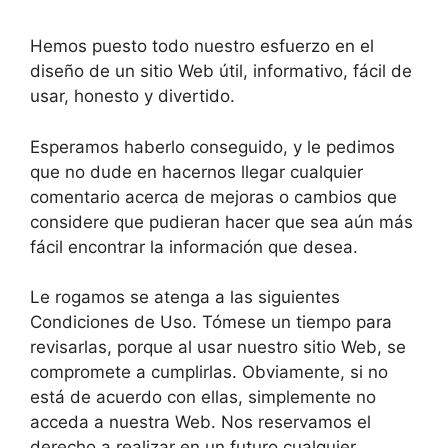
Hemos puesto todo nuestro esfuerzo en el
diseño de un sitio Web útil, informativo, fácil de
usar, honesto y divertido.
Esperamos haberlo conseguido, y le pedimos
que no dude en hacernos llegar cualquier
comentario acerca de mejoras o cambios que
considere que pudieran hacer que sea aún más
fácil encontrar la información que desea.
Le rogamos se atenga a las siguientes
Condiciones de Uso. Tómese un tiempo para
revisarlas, porque al usar nuestro sitio Web, se
compromete a cumplirlas. Obviamente, si no
está de acuerdo con ellas, simplemente no
acceda a nuestra Web. Nos reservamos el
derecho a realizar en un futuro cualquier