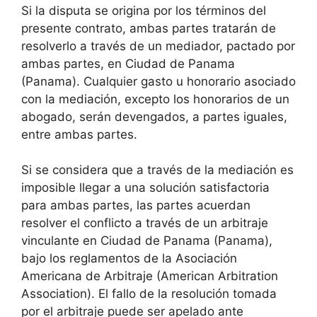
Si la disputa se origina por los términos del
presente contrato, ambas partes tratarán de
resolverlo a través de un mediador, pactado por
ambas partes, en Ciudad de Panama
(Panama). Cualquier gasto u honorario asociado
con la mediación, excepto los honorarios de un
abogado, serán devengados, a partes iguales,
entre ambas partes.
Si se considera que a través de la mediación es
imposible llegar a una solución satisfactoria
para ambas partes, las partes acuerdan
resolver el conflicto a través de un arbitraje
vinculante en Ciudad de Panama (Panama),
bajo los reglamentos de la Asociación
Americana de Arbitraje (American Arbitration
Association). El fallo de la resolución tomada
por el arbitraje puede ser apelado ante