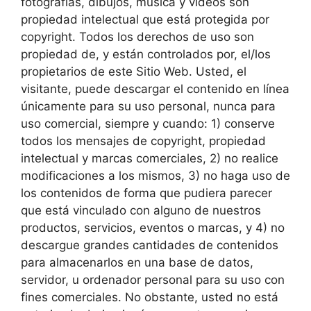
fotografías, dibujos, música y vídeos son
propiedad intelectual que está protegida por
copyright. Todos los derechos de uso son
propiedad de, y están controlados por, el/los
propietarios de este Sitio Web. Usted, el
visitante, puede descargar el contenido en línea
únicamente para su uso personal, nunca para
uso comercial, siempre y cuando: 1) conserve
todos los mensajes de copyright, propiedad
intelectual y marcas comerciales, 2) no realice
modificaciones a los mismos, 3) no haga uso de
los contenidos de forma que pudiera parecer
que está vinculado con alguno de nuestros
productos, servicios, eventos o marcas, y 4) no
descargue grandes cantidades de contenidos
para almacenarlos en una base de datos,
servidor, u ordenador personal para su uso con
fines comerciales. No obstante, usted no está