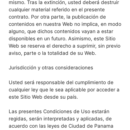
mismo. Tras la extinción, usted deberá destruir
cualquier material referido en el presente
contrato. Por otra parte, la publicación de
contenidos en nuestra Web no implica, en modo
alguno, que dichos contenidos vayan a estar
disponibles en un futuro. Asimismo, este Sitio
Web se reserva el derecho a suprimir, sin previo
aviso, parte o la totalidad de su Web.
Jurisdicción y otras consideraciones
Usted será responsable del cumplimiento de
cualquier ley que le sea aplicable por acceder a
este Sitio Web desde su país.
Las presentes Condiciones de Uso estarán
regidas, serán interpretadas y aplicadas, de
acuerdo con las leyes de Ciudad de Panama