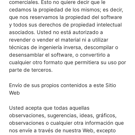
comerciales. Esto no quiere decir que le
cedamos la propiedad de los mismos; es decir,
que nos reservamos la propiedad del software
y todos sus derechos de propiedad intelectual
asociados. Usted no está autorizado a
revender o vender el material ni a utilizar
técnicas de ingeniería inversa, descompilar o
desensamblar el software, o convertirlo a
cualquier otro formato que permitiera su uso por
parte de terceros.
Envío de sus propios contenidos a este Sitio
Web
Usted acepta que todas aquellas
observaciones, sugerencias, ideas, gráficos,
observaciones o cualquier otra información que
nos envíe a través de nuestra Web, excepto