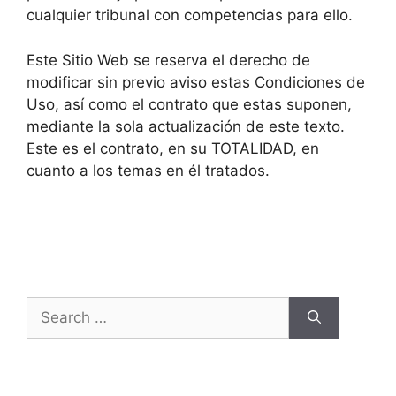
cualquier tribunal con competencias para ello.
Este Sitio Web se reserva el derecho de
modificar sin previo aviso estas Condiciones de
Uso, así como el contrato que estas suponen,
mediante la sola actualización de este texto.
Este es el contrato, en su TOTALIDAD, en
cuanto a los temas en él tratados.
Search
for: