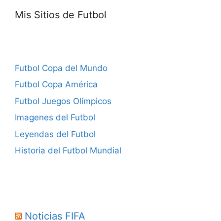
Mis Sitios de Futbol
Futbol Copa del Mundo
Futbol Copa América
Futbol Juegos Olímpicos
Imagenes del Futbol
Leyendas del Futbol
Historia del Futbol Mundial
Noticias FIFA