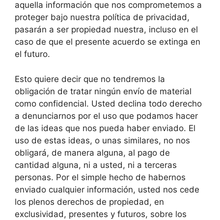
aquella información que nos comprometemos a
proteger bajo nuestra política de privacidad,
pasarán a ser propiedad nuestra, incluso en el
caso de que el presente acuerdo se extinga en
el futuro.
Esto quiere decir que no tendremos la
obligación de tratar ningún envío de material
como confidencial. Usted declina todo derecho
a denunciarnos por el uso que podamos hacer
de las ideas que nos pueda haber enviado. El
uso de estas ideas, o unas similares, no nos
obligará, de manera alguna, al pago de
cantidad alguna, ni a usted, ni a terceras
personas. Por el simple hecho de habernos
enviado cualquier información, usted nos cede
los plenos derechos de propiedad, en
exclusividad, presentes y futuros, sobre los