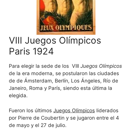
VIII Juegos Olímpicos
Paris 1924
Para elegir la sede de los VIII
Juegos Olímpicos
de la era moderna, se postularon las ciudades
de de Ámsterdam, Berlín, Los Ángeles, Río de
Janeiro, Roma y París, siendo esta última la
elegida.
Fueron los últimos
Juegos Olímpicos
liderados
por Pierre de Coubertin y se jugaron entre el 4
de mayo y el 27 de julio.