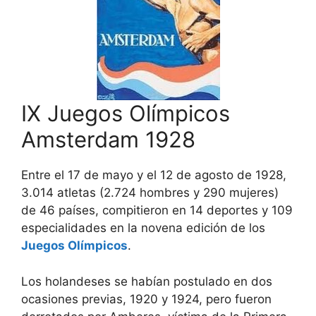
IX Juegos Olímpicos
Amsterdam 1928
Entre el 17 de mayo y el 12 de agosto de 1928,
3.014 atletas (2.724 hombres y 290 mujeres)
de 46 países, compitieron en 14 deportes y 109
especialidades en la novena edición de los
Juegos Olímpicos
.
Los holandeses se habían postulado en dos
ocasiones previas, 1920 y 1924, pero fueron