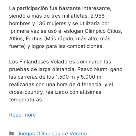
La participación fue bastante interesante,
siendo a más de tres mil atletas, 2.956
hombres y 136 mujeres y se utilizaría por
primera vez se usó el eslogan Olímpico Citius,
Altius, Fortius (Más rápido, más alto, más
fuerte) y logos para las competiciones.
Los Finlandeses Voladores dominaron las
pruebas de larga distancia. Paavo Nurmi ganó
las carreras de los 1.500 m y 5.000 m,
realizadas con una hora de diferencia, y el
cross-country, realizado con altísimas
temperaturas.
Read more
Categories
Juegos Olímpicos de Verano