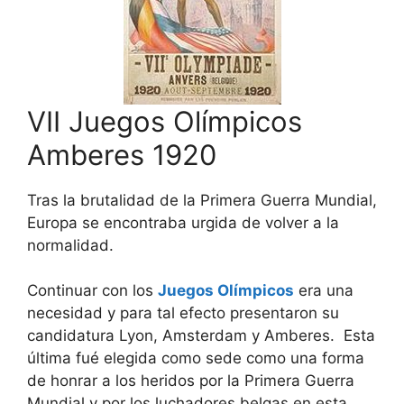
VII Juegos Olímpicos
Amberes 1920
Tras la brutalidad de la Primera Guerra Mundial,
Europa se encontraba urgida de volver a la
normalidad.
Continuar con los
Juegos Olímpicos
era una
necesidad y para tal efecto presentaron su
candidatura Lyon, Amsterdam y Amberes. Esta
última fué elegida como sede como una forma
de honrar a los heridos por la Primera Guerra
Mundial y por los luchadores belgas en esta