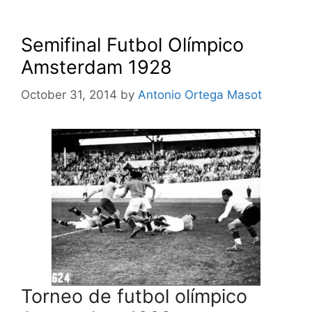
Semifinal Futbol Olímpico
Amsterdam 1928
October 31, 2014
by
Antonio Ortega Masot
Torneo de futbol olímpico