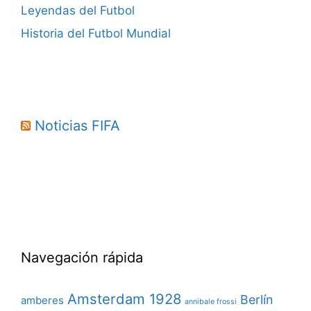
Leyendas del Futbol
Historia del Futbol Mundial
Noticias FIFA
Navegación rápida
Amsterdam 1928
Berlín
amberes
annibale frossi