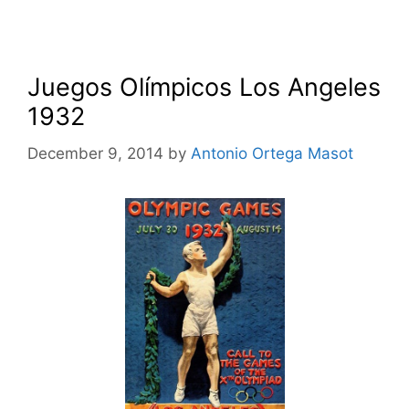
Juegos Olímpicos Los Angeles
1932
December 9, 2014
by
Antonio Ortega Masot