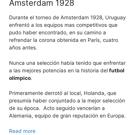
Amsterdam 1928
Durante el torneo de Amsterdam 1928, Uruguay
enfrentó a los equipos mas competitivos que
pudo haber encontrado, en su camino a
refrendar la corona obtenida en París, cuatro
años antes.
Nunca una selección había tenido que enfrentar
a las mejores potencias en la historia del
futbol
olímpico
.
Primeramente derrotó al local, Holanda, que
presumía haber conjuntado a la mejor selección
de su época. Acto seguido vencerían a
Alemania, equipo de gran reputación en Europa.
Read more