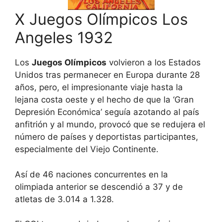
X Juegos Olímpicos Los
Angeles 1932
Los
Juegos Olímpicos
volvieron a los Estados
Unidos tras permanecer en Europa durante 28
años, pero, el impresionante viaje hasta la
lejana costa oeste y el hecho de que la ‘Gran
Depresión Económica’ seguía azotando al país
anfitrión y al mundo, provocó que se redujera el
número de países y deportistas participantes,
especialmente del Viejo Continente.
Así de 46 naciones concurrentes en la
olimpiada anterior se descendió a 37 y de
atletas de 3.014 a 1.328.