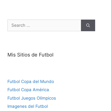
Search
for:
Mis Sitios de Futbol
Futbol Copa del Mundo
Futbol Copa América
Futbol Juegos Olímpicos
Imagenes del Futbol