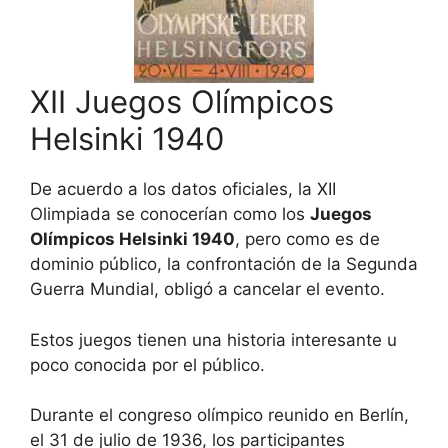
XII Juegos Olímpicos
Helsinki 1940
De acuerdo a los datos oficiales, la XII
Olimpiada se conocerían como los
Juegos
Olímpicos Helsinki 1940
, pero como es de
dominio público, la confrontación de la Segunda
Guerra Mundial, obligó a cancelar el evento.
Estos juegos tienen una historia interesante u
poco conocida por el público.
Durante el congreso olímpico reunido en Berlín,
el 31 de julio de 1936, los participantes