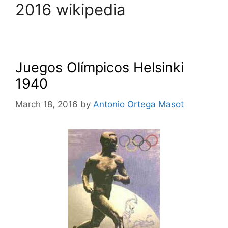
2016 wikipedia
Juegos Olímpicos Helsinki
1940
March 18, 2016
by
Antonio Ortega Masot