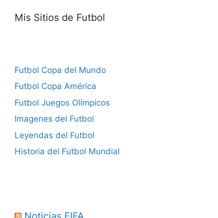
Mis Sitios de Futbol
Futbol Copa del Mundo
Futbol Copa América
Futbol Juegos Olímpicos
Imagenes del Futbol
Leyendas del Futbol
Historia del Futbol Mundial
Noticias FIFA