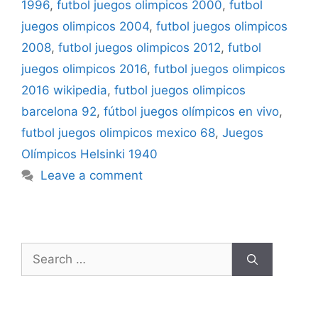
1996
,
futbol juegos olimpicos 2000
,
futbol
juegos olimpicos 2004
,
futbol juegos olimpicos
2008
,
futbol juegos olimpicos 2012
,
futbol
juegos olimpicos 2016
,
futbol juegos olimpicos
2016 wikipedia
,
futbol juegos olimpicos
barcelona 92
,
fútbol juegos olímpicos en vivo
,
futbol juegos olimpicos mexico 68
,
Juegos
Olímpicos Helsinki 1940
Leave a comment
Search
for: